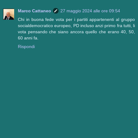
Marco Cattaneo
27 maggio 2024 alle ore 09:54
Chi in buona fede vota per i partiti appartenenti al gruppo
socialdemocratico europeo, PD incluso anzi primo fra tutti, li
vota pensando che siano ancora quello che erano 40, 50,
60 anni fa.
Rispondi